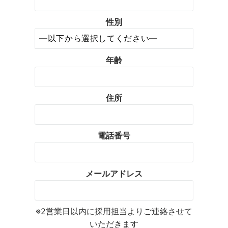
性別
年齢
住所
電話番号
メールアドレス
※2営業日以内に採用担当よりご連絡させて
いただきます