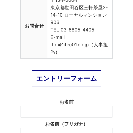
東京都世田谷区三軒茶屋2-
14-10 ローヤルマンション
906
お問合せ
TEL 03-6805-4405
E-mail
itou@itec01.co.jp（人事担
当）
エントリーフォーム
お名前
お名前（フリガナ）