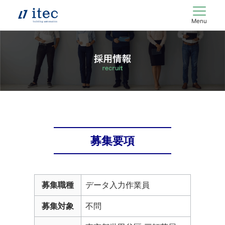
Menu
募集要項
募集職種
データ入力作業員
募集対象
不問