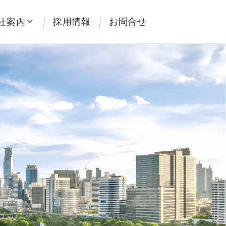
採用情報
お問合せ
社案内