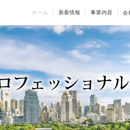
ホーム
新着情報
事業内容
会