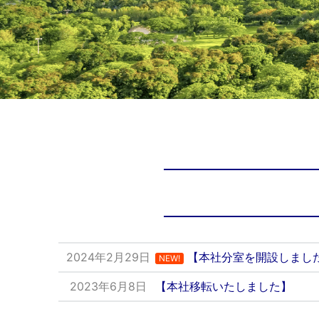
2024年2月29日
【本社分室を開設しまし
NEW!
2023年6月8日
【本社移転いたしました】